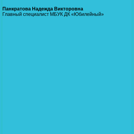
Панкратова Надежда Викторовна
Главный специалист МБУК ДК «Юбилейный»