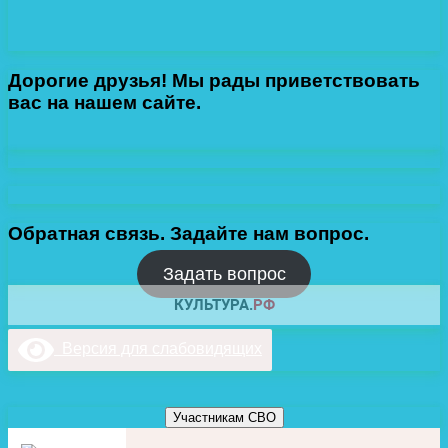
Дорогие друзья! Мы рады приветствовать
вас на нашем сайте.
Обратная связь. Задайте нам вопрос.
Задать вопрос
Версия для слабовидящих
Участникам СВО