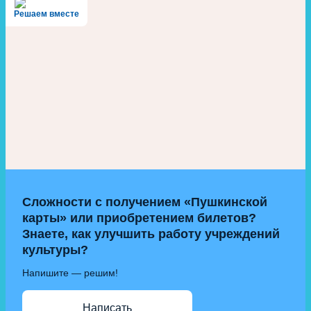
Решаем вместе
Сложности с получением «Пушкинской
карты» или приобретением билетов?
Знаете, как улучшить работу учреждений
культуры?
Напишите — решим!
Написать