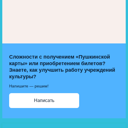
Сложности с получением «Пушкинской
карты» или приобретением билетов?
Знаете, как улучшить работу учреждений
культуры?
Напишите — решим!
Написать