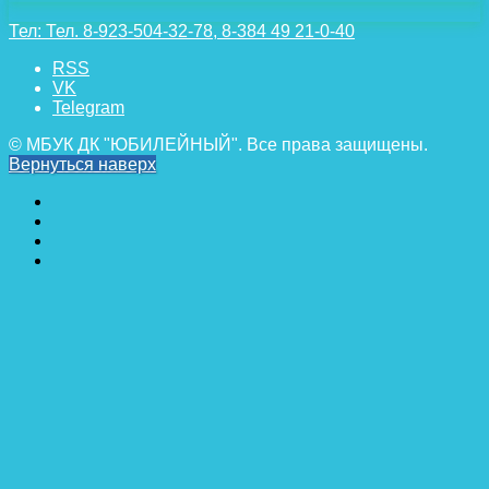
Тел:
Тел. 8-923-504-32-78, 8-384 49 21-0-40
RSS
VK
Telegram
© МБУК ДК "ЮБИЛЕЙНЫЙ". Все права защищены.
Вернуться наверх