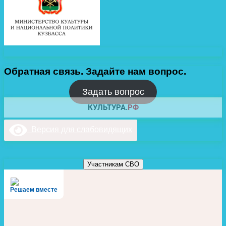
Обратная связь. Задайте нам вопрос.
Задать вопрос
Версия для слабовидящих
Участникам СВО
Решаем вместе