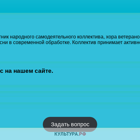
ник народного самодеятельного коллектива, хора ветерано
сни в современной обработке. Коллектив принимает активн
с на нашем сайте.
Задать вопрос