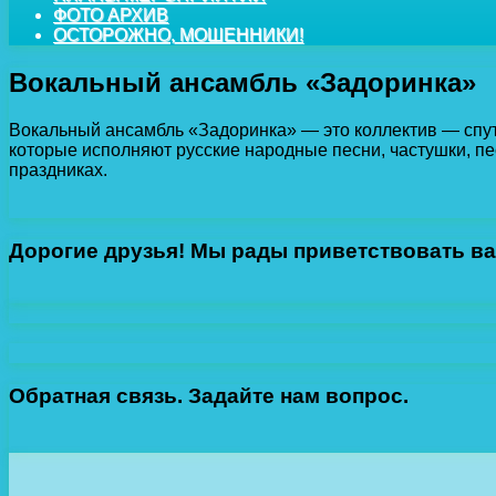
ФОТО АРХИВ
ОСТОРОЖНО, МОШЕННИКИ!
Вокальный ансамбль «Задоринка»
Вокальный ансамбль «Задоринка» — это коллектив — спут
которые исполняют русские народные песни, частушки, пе
праздниках.
Дорогие друзья! Мы рады приветствовать ва
Обратная связь. Задайте нам вопрос.