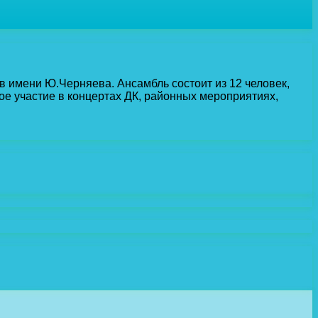
в имени Ю.Черняева. Ансамбль состоит из 12 человек,
ое участие в концертах ДК, районных мероприятиях,