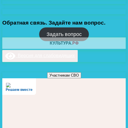
Обратная связь. Задайте нам вопрос.
Задать вопрос
Версия для слабовидящих
Участникам СВО
Решаем вместе