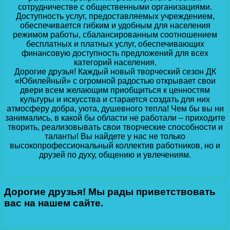
сотрудничестве с общественными организациями.
Доступность услуг, предоставляемых учреждением,
обеспечивается гибким и удобным для населения
режимом работы, сбалансированным соотношением
бесплатных и платных услуг, обеспечивающих
финансовую доступность предложений для всех
категорий населения.
Дорогие друзья! Каждый новый творческий сезон ДК
«Юбилейный» с огромной радостью открывает свои
двери всем желающим приобщиться к ценностям
культуры и искусства и старается создать для них
атмосферу добра, уюта, душевного тепла! Чем бы вы ни
занимались, в какой бы области не работали – приходите
творить, реализовывать свои творческие способности и
таланты! Вы найдете у нас не только
высокопрофессиональный коллектив работников, но и
друзей по духу, общению и увлечениям.
Дорогие друзья! Мы рады приветствовать
вас на нашем сайте.